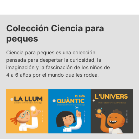
Colección Ciencia para
peques
Ciencia para peques es una colección
pensada para despertar la curiosidad, la
imaginación y la fascinación de los niños de
4 a 6 años por el mundo que les rodea.