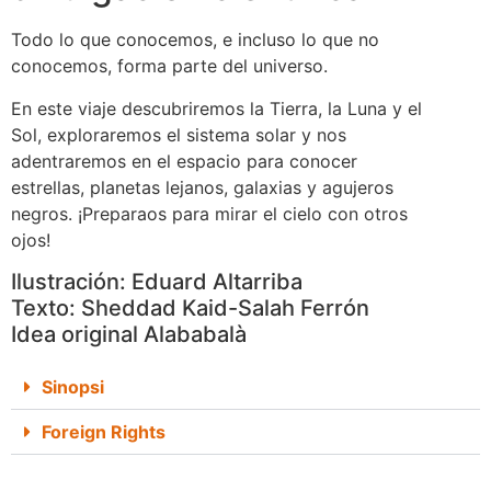
Todo lo que conocemos, e incluso lo que no
conocemos, forma parte del universo.
En este viaje descubriremos la Tierra, la Luna y el
Sol, exploraremos el sistema solar y nos
adentraremos en el espacio para conocer
estrellas, planetas lejanos, galaxias y agujeros
negros. ¡Preparaos para mirar el cielo con otros
ojos!
Ilustración: Eduard Altarriba
Texto: Sheddad Kaid-Salah Ferrón
Idea original Alababalà
Sinopsi
Foreign Rights