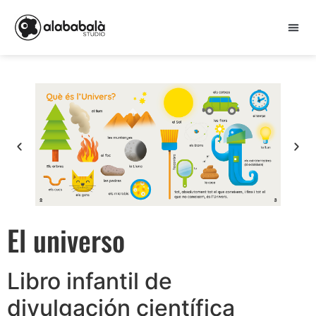
El universo
Libro infantil de
divulgación científica