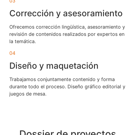
03
Corrección y asesoramiento
Ofrecemos corrección lingüística, asesoramiento y
revisión de contenidos realizados por expertos en
la temática.
04
Diseño y maquetación
Trabajamos conjuntamente contenido y forma
durante todo el proceso. Diseño gráfico editorial y
juegos de mesa.
Dossier de proyectos