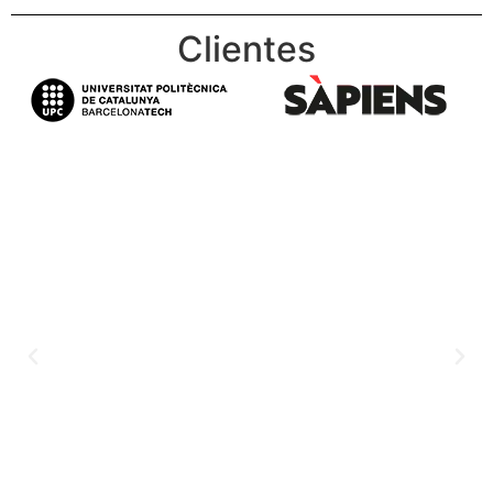
Clientes