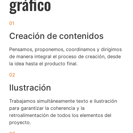
gráfico
01
Creación de contenidos
Pensamos, proponemos, coordinamos y dirigimos
de manera integral el proceso de creación, desde
la idea hasta el producto final.
02
Ilustración
Trabajamos simultáneamente texto e ilustración
para garantizar la coherencia y la
retroalimentación de todos los elementos del
proyecto.