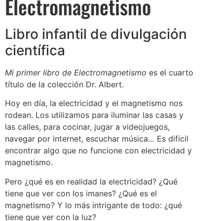
Electromagnetismo
Libro infantil de divulgación
científica
Mi primer libro de Electromagnetismo
es el cuarto
título de la colección Dr. Albert.
Hoy en día, la electricidad y el magnetismo nos
rodean. Los utilizamos para iluminar las
casas y
las calles, para cocinar, jugar a videojuegos,
navegar por internet, escuchar música… Es difícil
encontrar algo que no funcione con electricidad y
magnetismo.
Pero ¿qué es en realidad la electricidad? ¿Qué
tiene que ver con los imanes? ¿Qué es el
magnetismo? Y lo más intrigante de todo: ¿qué
tiene que ver con la luz?