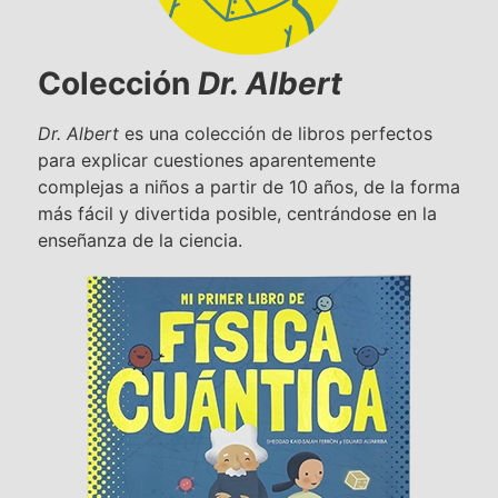
Colección
Dr. Albert
Dr. Albert
es una colección de libros perfectos
para explicar cuestiones aparentemente
complejas a niños a partir de 10 años, de la forma
más fácil y divertida posible, centrándose en la
enseñanza de la ciencia.