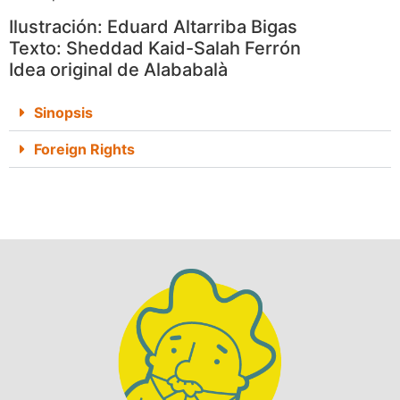
Ilustración: Eduard Altarriba Bigas
Texto: Sheddad Kaid-Salah Ferrón
Idea original de Alababalà
Sinopsis
Foreign Rights