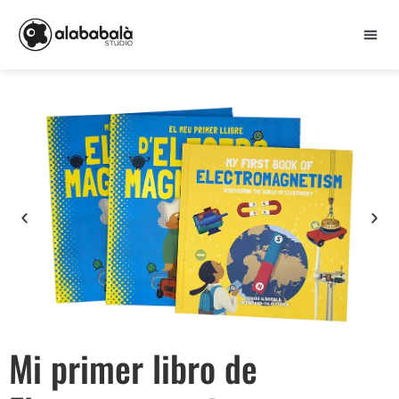
Mi primer libro de