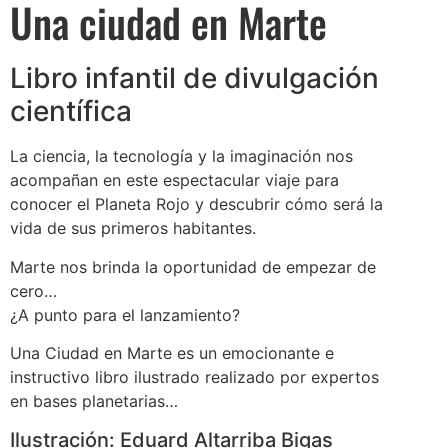
Una ciudad en Marte
Libro infantil de divulgación
científica
La ciencia, la tecnología y la imaginación nos
acompañan en este espectacular viaje para
conocer el Planeta Rojo y descubrir cómo será la
vida de sus primeros habitantes.
Marte nos brinda la oportunidad de empezar de
cero…
¿A punto para el lanzamiento?
Una Ciudad en Marte es un emocionante e
instructivo libro ilustrado realizado por expertos
en bases planetarias…
Ilustración: Eduard Altarriba Bigas