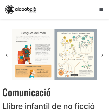
Comunicació
Llibre infantil de no ficció